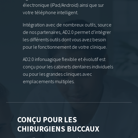
électronique (iPad/Android) ainsi que sur
votre téléphone intelligent.
Intégration avec de nombreux outils, source
de nos partenaires, AD2.0 permet d’intégrer
les différents outils dont vous avez besoin
pour le fonctionnement de votre clinique.
AD2.0 infonuagique flexible et évolutif est
conçu pour les cabinets dentaires individuels
ou pour les grandes cliniques avec
emplacements multiples.
CONÇU POUR LES
CHIRURGIENS BUCCAUX