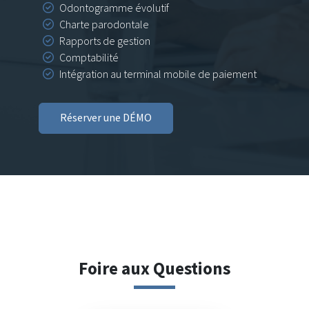
Odontogramme évolutif
Charte parodontale
Rapports de gestion
Comptabilité
Intégration au terminal mobile de paiement
Réserver une DÉMO
Foire aux Questions