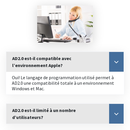
AD2.0 est-il compatible avec
l’environnement Apple?
Oui! Le langage de programmation utilisé permet à
AD2.0 une compatibilité totale à un environnement
Windows et Mac.
AD2.0 est-il limité à un nombre
d’utilisateurs?