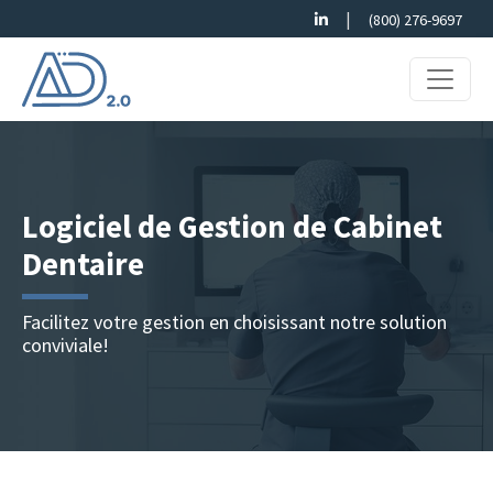
|
(800) 276-9697
Logiciel de Gestion de Cabinet
Dentaire
Facilitez votre gestion en choisissant notre solution
conviviale!