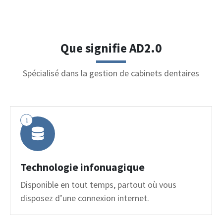
Que signifie AD2.0
Spécialisé dans la gestion de cabinets dentaires
1
Technologie infonuagique
Disponible en tout temps, partout où vous
disposez d’une connexion internet.