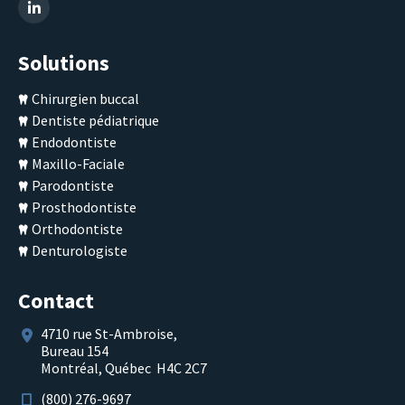
Solutions
Chirurgien buccal
Dentiste pédiatrique
Endodontiste
Maxillo-Faciale
Parodontiste
Prosthodontiste
Orthodontiste
Denturologiste
Contact
4710 rue St-Ambroise,
Bureau 154
Montréal, Québec H4C 2C7
(800) 276-9697