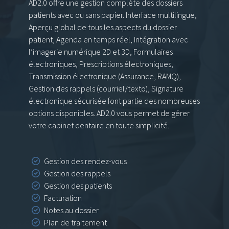
AD2.0 offre une gestion complète des dossiers
patients avec ou sans papier. Interface multilingue,
Aperçu global de tous les aspects du dossier
patient, Agenda en temps réel, Intégration avec
l’imagerie numérique 2D et 3D, Formulaires
électroniques, Prescriptions électroniques,
Transmission électronique (Assurance, RAMQ),
Gestion des rappels (courriel/texto), Signature
électronique sécurisée font partie des nombreuses
options disponibles. AD2.0 vous permet de gérer
votre cabinet dentaire en toute simplicité.
Gestion des rendez-vous
Gestion des rappels
Gestion des patients
Facturation
Notes au dossier
Plan de traitement