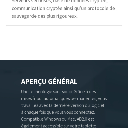
Serveurs sécurisés, base de données cryptée,
communication cryptée ainsi qu’un protocole de
sauvegarde des plus rigoureux.
APERÇU GÉNÉRAL
Une technologie sans souci. Grâce à des
mises à jour automatiques permanentes, vous
travaillez avec la dernière version du logiciel
à chaque fois que vous vous connectez.
Compatible Windows ou Mac, AD2.0 est
également accessible sur votre tablette