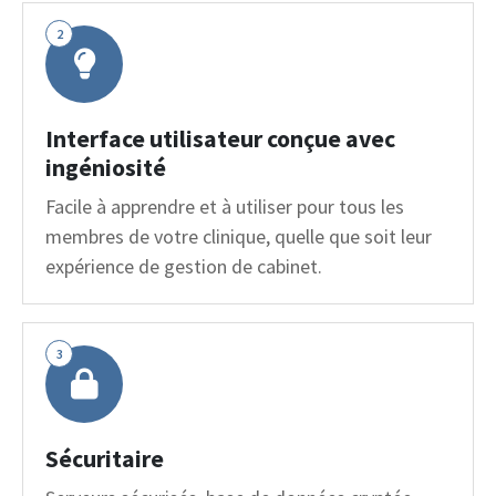
2
Interface utilisateur conçue avec
ingéniosité
Facile à apprendre et à utiliser pour tous les
membres de votre clinique, quelle que soit leur
expérience de gestion de cabinet.
3
Sécuritaire